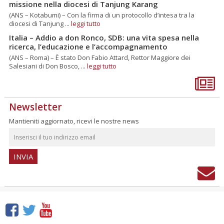
missione nella diocesi di Tanjung Karang
(ANS – Kotabumi) – Con la firma di un protocollo d’intesa tra la
diocesi di Tanjung ...
leggi tutto
Italia – Addio a don Ronco, SDB: una vita spesa nella
ricerca, l’educazione e l’accompagnamento
(ANS – Roma) – È stato Don Fabio Attard, Rettor Maggiore dei
Salesiani di Don Bosco, ...
leggi tutto
Newsletter
Mantieniti aggiornato, ricevi le nostre news