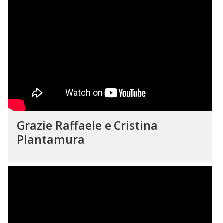
Grazie Raffaele e Cristina
Plantamura