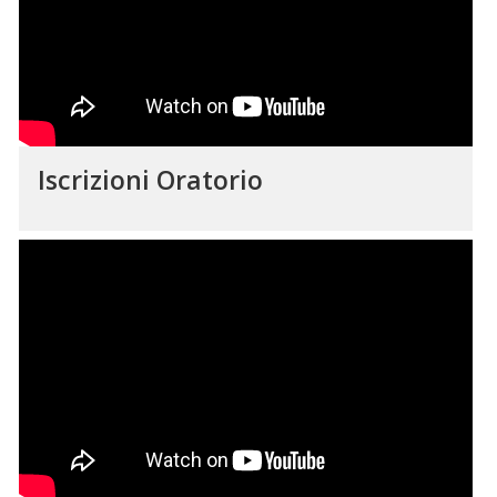
Iscrizioni Oratorio