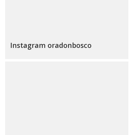
Instagram oradonbosco