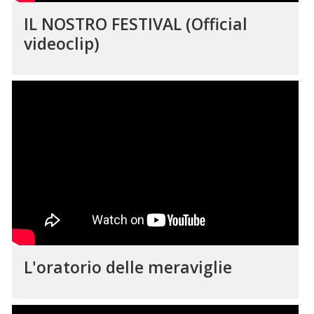
IL NOSTRO FESTIVAL (Official
videoclip)
L'oratorio delle meraviglie