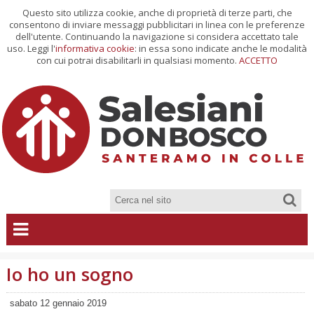
Questo sito utilizza cookie, anche di proprietà di terze parti, che
consentono di inviare messaggi pubblicitari in linea con le preferenze
dell'utente. Continuando la navigazione si considera accettato tale
uso. Leggi l'
informativa cookie
: in essa sono indicate anche le modalità
con cui potrai disabilitarli in qualsiasi momento.
ACCETTO
Io ho un sogno
sabato 12 gennaio 2019