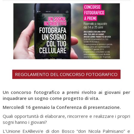
REGOLAMENTO DEL CONCORSO FOTOGRAFICO
Un concorso fotografico a premi rivolto ai giovani per
inquadrare un sogno come progetto di vita.
Mercoledì 16 gennaio la Conferenza di presentazione.
Quali opportunità di elaborare, rincorrere e realizzare i propri
sogni hanno i giovani?
L’Unione ExAllievi/e di don Bosco “don Nicola Palmisano” e