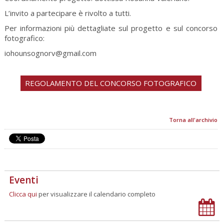
L’invito a partecipare è rivolto a tutti.
Per informazioni più dettagliate sul progetto e sul concorso
fotografico:
iohounsognorv@gmail.com
REGOLAMENTO DEL CONCORSO FOTOGRAFICO
Torna all'archivio
Eventi
Clicca qui
per visualizzare il calendario completo