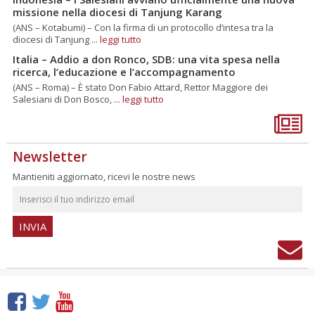
missione nella diocesi di Tanjung Karang
(ANS – Kotabumi) – Con la firma di un protocollo d’intesa tra la
diocesi di Tanjung ...
leggi tutto
Italia – Addio a don Ronco, SDB: una vita spesa nella
ricerca, l’educazione e l’accompagnamento
(ANS – Roma) – È stato Don Fabio Attard, Rettor Maggiore dei
Salesiani di Don Bosco, ...
leggi tutto
Newsletter
Mantieniti aggiornato, ricevi le nostre news