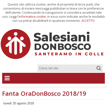
Questo sito utilizza cookie, anche di proprietà di terze parti, che
consentono di inviare messaggi pubblicitari in linea con le preferenze
dell'utente. Continuando la navigazione si considera accettato tale
uso. Leggi l'
informativa cookie
: in essa sono indicate anche le modalità
con cui potrai disabilitarli in qualsiasi momento.
ACCETTO
Fanta OraDonBosco 2018/19
lunedì 20 agosto 2018