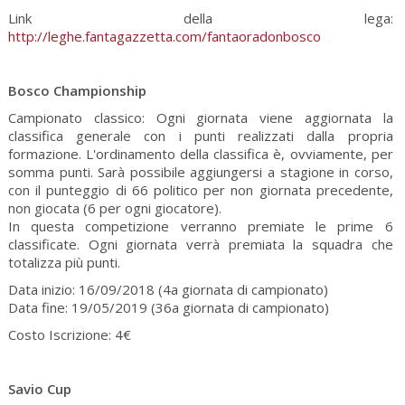
Link della lega:
http://leghe.fantagazzetta.com/fantaoradonbosco
Bosco Championship
Campionato classico: Ogni giornata viene aggiornata la
classifica generale con i punti realizzati dalla propria
formazione. L'ordinamento della classifica è, ovviamente, per
somma punti. Sarà possibile aggiungersi a stagione in corso,
con il punteggio di 66 politico per non giornata precedente,
non giocata (6 per ogni giocatore).
In questa competizione verranno premiate le prime 6
classificate. Ogni giornata verrà premiata la squadra che
totalizza più punti.
Data inizio: 16/09/2018 (4a giornata di campionato)
Data fine: 19/05/2019 (36a giornata di campionato)
Costo Iscrizione: 4€
Savio Cup