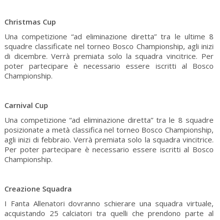
Christmas Cup
Una competizione “ad eliminazione diretta” tra le ultime 8
squadre classificate nel torneo Bosco Championship, agli inizi
di dicembre. Verrà premiata solo la squadra vincitrice. Per
poter partecipare è necessario essere iscritti al Bosco
Championship.
Carnival Cup
Una competizione “ad eliminazione diretta” tra le 8 squadre
posizionate a metà classifica nel torneo Bosco Championship,
agli inizi di febbraio. Verrà premiata solo la squadra vincitrice.
Per poter partecipare è necessario essere iscritti al Bosco
Championship.
Creazione Squadra
I Fanta Allenatori dovranno schierare una squadra virtuale,
acquistando 25 calciatori tra quelli che prendono parte al