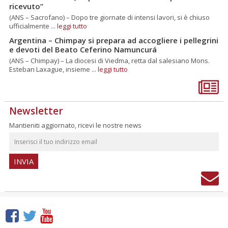
ricevuto”
(ANS – Sacrofano) – Dopo tre giornate di intensi lavori, si è chiuso
ufficialmente ...
leggi tutto
Argentina – Chimpay si prepara ad accogliere i pellegrini
e devoti del Beato Ceferino Namuncurá
(ANS – Chimpay) – La diocesi di Viedma, retta dal salesiano Mons.
Esteban Laxague, insieme ...
leggi tutto
Newsletter
Mantieniti aggiornato, ricevi le nostre news