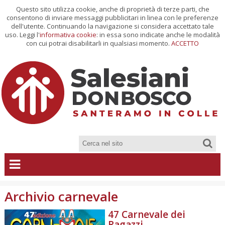
Questo sito utilizza cookie, anche di proprietà di terze parti, che
consentono di inviare messaggi pubblicitari in linea con le preferenze
dell'utente. Continuando la navigazione si considera accettato tale
uso. Leggi l'
informativa cookie
: in essa sono indicate anche le modalità
con cui potrai disabilitarli in qualsiasi momento.
ACCETTO
Archivio carnevale
47 Carnevale dei
Ragazzi