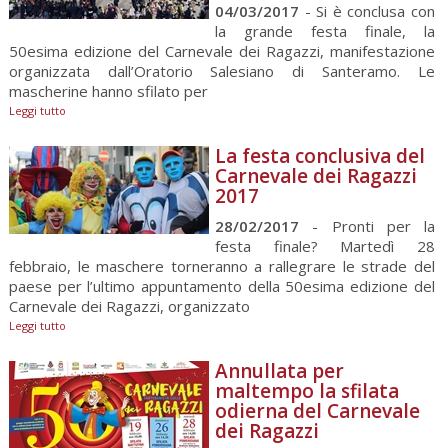
04/03/2017
- Si è conclusa con
la grande festa finale, la
50esima edizione del Carnevale dei Ragazzi, manifestazione
organizzata dall’Oratorio Salesiano di Santeramo. Le
mascherine hanno sfilato per
Leggi tutto
La festa conclusiva del
Carnevale dei Ragazzi
2017
28/02/2017
- Pronti per la
festa finale? Martedì 28
febbraio, le maschere torneranno a rallegrare le strade del
paese per l’ultimo appuntamento della 50esima edizione del
Carnevale dei Ragazzi, organizzato
Leggi tutto
Annullata per
maltempo la sfilata
odierna del Carnevale
dei Ragazzi