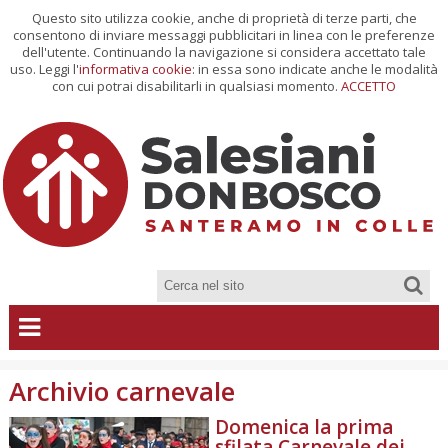
Questo sito utilizza cookie, anche di proprietà di terze parti, che
consentono di inviare messaggi pubblicitari in linea con le preferenze
dell'utente. Continuando la navigazione si considera accettato tale
uso. Leggi l'
informativa cookie
: in essa sono indicate anche le modalità
con cui potrai disabilitarli in qualsiasi momento.
ACCETTO
Archivio carnevale
Domenica la prima
sfilata Carnevale dei