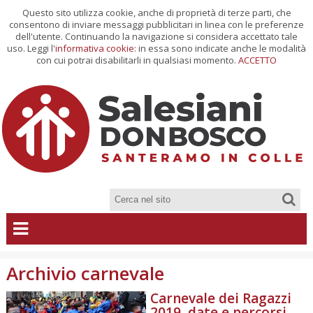
Questo sito utilizza cookie, anche di proprietà di terze parti, che
consentono di inviare messaggi pubblicitari in linea con le preferenze
dell'utente. Continuando la navigazione si considera accettato tale
uso. Leggi l'
informativa cookie
: in essa sono indicate anche le modalità
con cui potrai disabilitarli in qualsiasi momento.
ACCETTO
Archivio carnevale
Carnevale dei Ragazzi
2019, date e percorsi