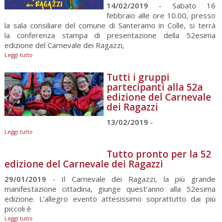
14/02/2019
- Sabato 16
febbraio alle ore 10.00, presso
la sala consiliare del comune di Santeramo in Colle, si terrà
la conferenza stampa di presentazione della 52esima
edizione del Carnevale dei Ragazzi,
Leggi tutto
Tutti i gruppi
partecipanti alla 52a
edizione del Carnevale
dei Ragazzi
13/02/2019
-
Leggi tutto
Tutto pronto per la 52
edizione del Carnevale
dei Ragazzi
29/01/2019
- Il Carnevale dei
Ragazzi, la più grande
manifestazione cittadina, giunge quest’anno alla 52esima
edizione. L’allegro evento attesissimo soprattutto dai più